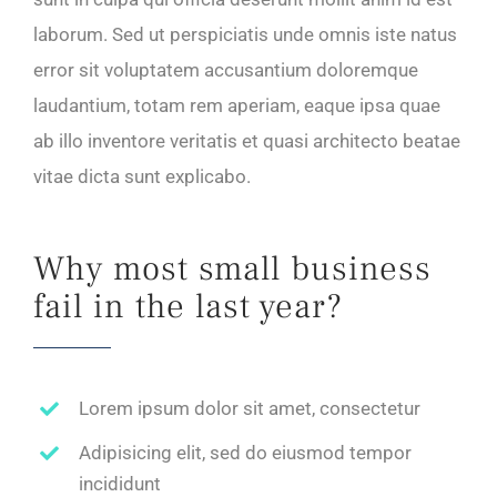
laborum. Sed ut perspiciatis unde omnis iste natus
error sit voluptatem accusantium doloremque
laudantium, totam rem aperiam, eaque ipsa quae
ab illo inventore veritatis et quasi architecto beatae
vitae dicta sunt explicabo.
Why most small business
fail in the last year?
Lorem ipsum dolor sit amet, consectetur
Adipisicing elit, sed do eiusmod tempor
incididunt