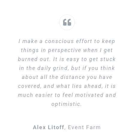
I make a conscious effort to keep
things in perspective when I get
burned out. It is easy to get stuck
in the daily grind, but if you think
about all the distance you have
covered, and what lies ahead, it is
much easier to feel motivated and
optimistic.
Alex Litoff
,
Event Farm