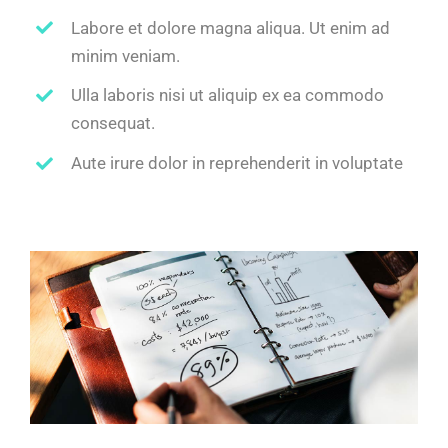
Labore et dolore magna aliqua. Ut enim ad
minim veniam.
Ulla laboris nisi ut aliquip ex ea commodo
consequat.
Aute irure dolor in reprehenderit in voluptate