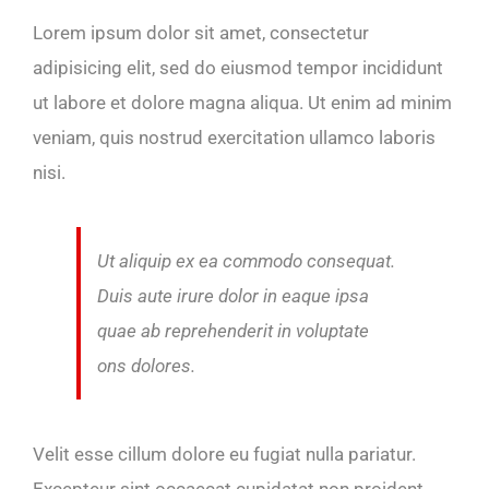
Lorem ipsum dolor sit amet, consectetur
adipisicing elit, sed do eiusmod tempor incididunt
ut labore et dolore magna aliqua. Ut enim ad minim
veniam, quis nostrud exercitation ullamco laboris
nisi.
Ut aliquip ex ea commodo consequat.
Duis aute irure dolor in eaque ipsa
quae ab reprehenderit in voluptate
ons dolores.
Velit esse cillum dolore eu fugiat nulla pariatur.
Excepteur sint occaecat cupidatat non proident,