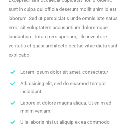
sunt in culpa qui officia deserunt mollit anim id est
laborum. Sed ut perspiciatis unde omnis iste natus
error sit voluptatem accusantium doloremque
laudantium, totam rem aperiam, illo inventore
veritatis et quasi architecto beatae vitae dicta sunt
explicabo.
Lorem ipsum dolor sit amet, consectetur
Adipisicing elit, sed do eiusmod tempor
incididunt
Labore et dolore magna aliqua. Ut enim ad
minim veniam.
Ulla laboris nisi ut aliquip ex ea commodo