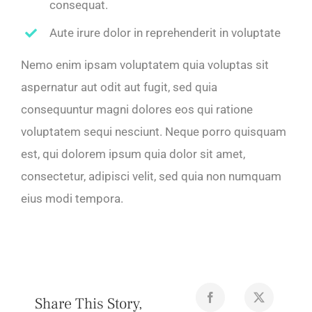
consequat.
Aute irure dolor in reprehenderit in voluptate
Nemo enim ipsam voluptatem quia voluptas sit
aspernatur aut odit aut fugit, sed quia
consequuntur magni dolores eos qui ratione
voluptatem sequi nesciunt. Neque porro quisquam
est, qui dolorem ipsum quia dolor sit amet,
consectetur, adipisci velit, sed quia non numquam
eius modi tempora.
Share This Story,