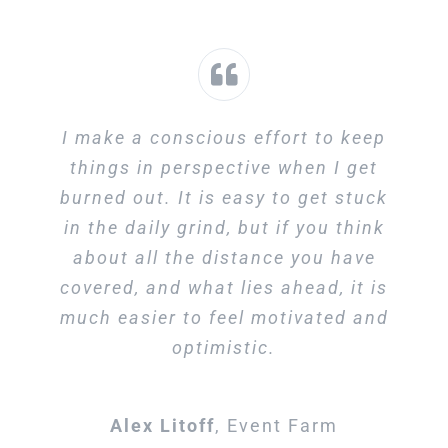
I make a conscious effort to keep
things in perspective when I get
burned out. It is easy to get stuck
in the daily grind, but if you think
about all the distance you have
covered, and what lies ahead, it is
much easier to feel motivated and
optimistic.
Alex Litoff
,
Event Farm