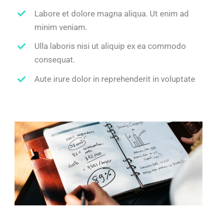
Labore et dolore magna aliqua. Ut enim ad
minim veniam.
Ulla laboris nisi ut aliquip ex ea commodo
consequat.
Aute irure dolor in reprehenderit in voluptate