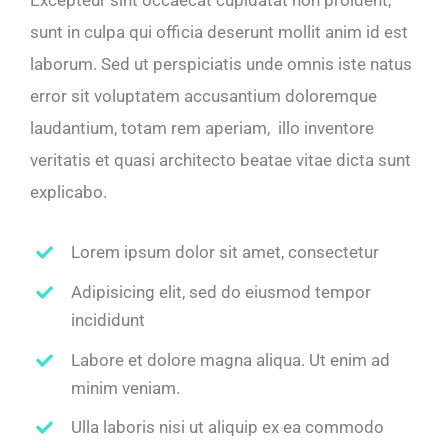
sunt in culpa qui officia deserunt mollit anim id est
laborum. Sed ut perspiciatis unde omnis iste natus
error sit voluptatem accusantium doloremque
laudantium, totam rem aperiam, illo inventore
veritatis et quasi architecto beatae vitae dicta sunt
explicabo.
Lorem ipsum dolor sit amet, consectetur
Adipisicing elit, sed do eiusmod tempor
incididunt
Labore et dolore magna aliqua. Ut enim ad
minim veniam.
Ulla laboris nisi ut aliquip ex ea commodo