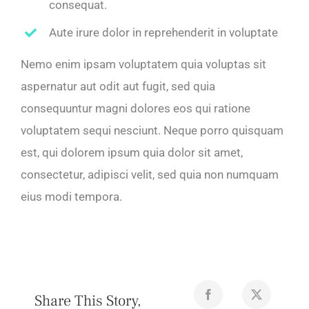
consequat.
Aute irure dolor in reprehenderit in voluptate
Nemo enim ipsam voluptatem quia voluptas sit
aspernatur aut odit aut fugit, sed quia
consequuntur magni dolores eos qui ratione
voluptatem sequi nesciunt. Neque porro quisquam
est, qui dolorem ipsum quia dolor sit amet,
consectetur, adipisci velit, sed quia non numquam
eius modi tempora.
Share This Story,