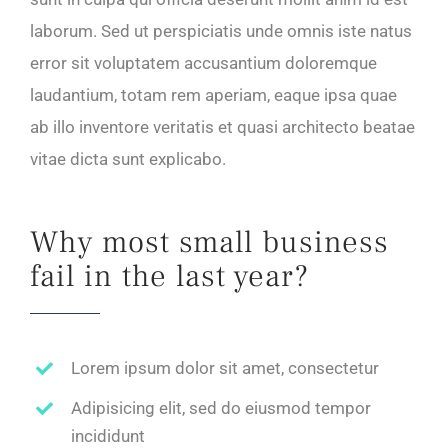
laborum. Sed ut perspiciatis unde omnis iste natus
error sit voluptatem accusantium doloremque
laudantium, totam rem aperiam, eaque ipsa quae
ab illo inventore veritatis et quasi architecto beatae
vitae dicta sunt explicabo.
Why most small business
fail in the last year?
Lorem ipsum dolor sit amet, consectetur
Adipisicing elit, sed do eiusmod tempor
incididunt