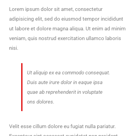
Lorem ipsum dolor sit amet, consectetur
adipisicing elit, sed do eiusmod tempor incididunt
ut labore et dolore magna aliqua. Ut enim ad minim
veniam, quis nostrud exercitation ullamco laboris
nisi.
Ut aliquip ex ea commodo consequat.
Duis aute irure dolor in eaque ipsa
quae ab reprehenderit in voluptate
ons dolores.
Velit esse cillum dolore eu fugiat nulla pariatur.
Excepteur sint occaecat cupidatat non proident,